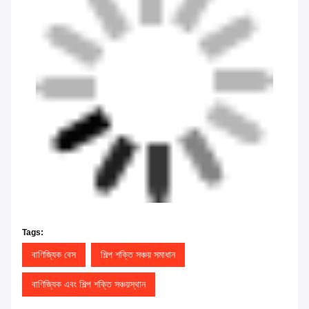
Tags:
বাণিজ্যিক বেস
শিল্প শক্তি সঞ্চয় সমাধান
বাণিজ্যিক এবং শিল্প শক্তি সঞ্চয়স্থান