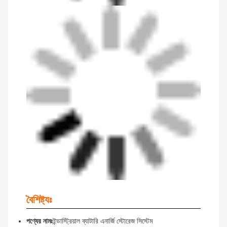
বৈশিষ্ট্যঃ
পণ্যের নামঃ
ইন্ডাস্ট্রিয়াল ব্যাটারি এনার্জি স্টোরেজ সিস্টেম