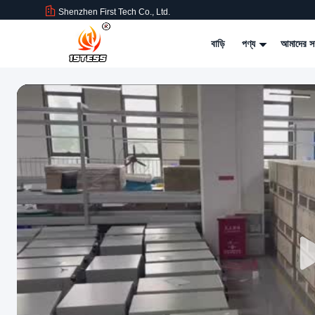
Shenzhen First Tech Co., Ltd.
বাড়ি
পণ্য
আমাদের সম